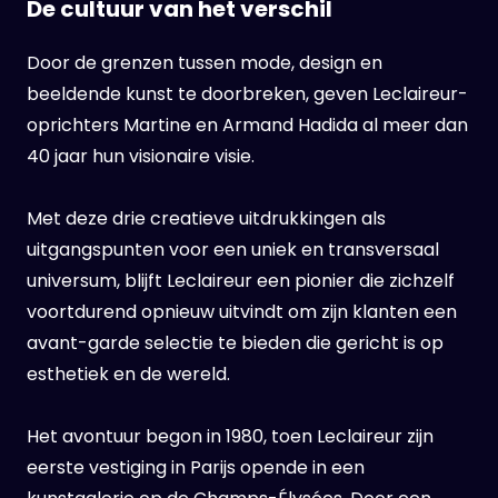
De cultuur van het verschil
Door de grenzen tussen mode, design en
beeldende kunst te doorbreken, geven Leclaireur-
oprichters Martine en Armand Hadida al meer dan
40 jaar hun visionaire visie.
Met deze drie creatieve uitdrukkingen als
uitgangspunten voor een uniek en transversaal
universum, blijft Leclaireur een pionier die zichzelf
voortdurend opnieuw uitvindt om zijn klanten een
avant-garde selectie te bieden die gericht is op
esthetiek en de wereld.
Het avontuur begon in 1980, toen Leclaireur zijn
eerste vestiging in Parijs opende in een