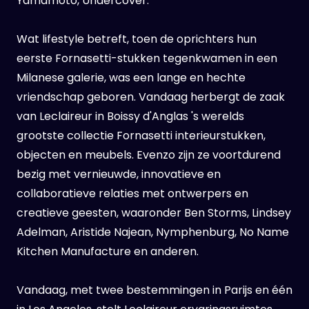
Yamamoto, Undercover.
Wat lifestyle betreft, toen de oprichters hun
eerste Fornasetti-stukken tegenkwamen in een
Milanese galerie, was een lange en hechte
vriendschap geboren. Vandaag herbergt de zaak
van Leclaireur in Boissy d'Anglas 's werelds
grootste collectie Fornasetti interieurstukken,
objecten en meubels. Evenzo zijn ze voortdurend
bezig met vernieuwde, innovatieve en
collaboratieve relaties met ontwerpers en
creatieve geesten, waaronder Ben Storms, Lindsey
Adelman, Aristide Najean, Nymphenburg, No Name
Kitchen Manufacture en anderen.
Vandaag, met twee bestemmingen in Parijs en één