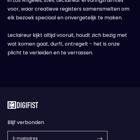
in Los Angeles, stelt Leclaireur ervaringsruimtes
voor, waar creatieve registers samensmelten om
elk bezoek speciaal en onvergetelijk te maken.
Leclaireur kijkt altijd vooruit, houdt zich bezig met
wat komen gaat, durft, ontregelt - het is onze
plicht te verleiden en te verrassen.
Blijf verbonden