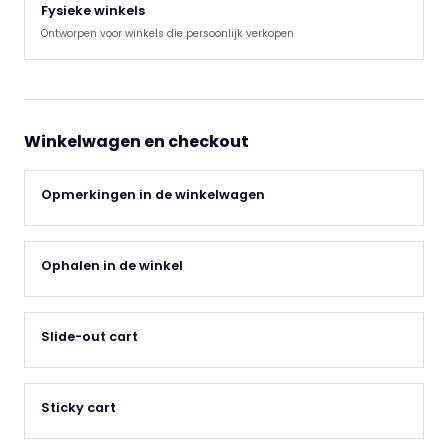
Fysieke winkels
Ontworpen voor winkels die persoonlijk verkopen
Winkelwagen en checkout
Opmerkingen in de winkelwagen
Ophalen in de winkel
Slide-out cart
Sticky cart