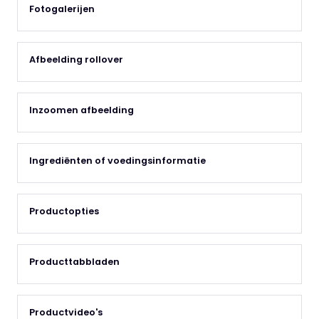
Fotogalerijen
Afbeelding rollover
Inzoomen afbeelding
Ingrediënten of voedingsinformatie
Productopties
Producttabbladen
Productvideo's