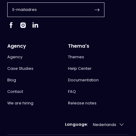
Agency
Thema's
Agency
Themes
Case Studies
Help Center
Blog
Documentation
Contact
FAQ
We are hiring
Release notes
Language: