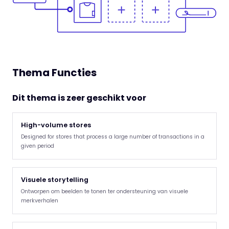
Thema Functies
Dit thema is zeer geschikt voor
High-volume stores
Designed for stores that process a large number of transactions in a
given period
Visuele storytelling
Ontworpen om beelden te tonen ter ondersteuning van visuele
merkverhalen