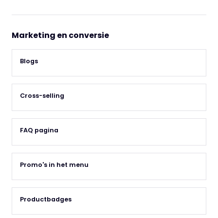
Marketing en conversie
Blogs
Cross-selling
FAQ pagina
Promo's in het menu
Productbadges