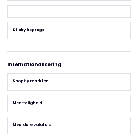
Sticky kopregel
Internationalisering
Shopify markten
Meertaligheid
Meerdere valuta's