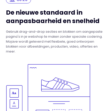
De nieuwe standaard in
aanpasbaarheid en snelheid
Gebruik drag-and-drop secties en blokken om aangepaste
pagina's in je webshop te maken zonder speciale codering.
Mojave wordt geleverd met flexibele, goed ontworpen
blokken voor afbeeldingen, producten, video, offertes en
meer.