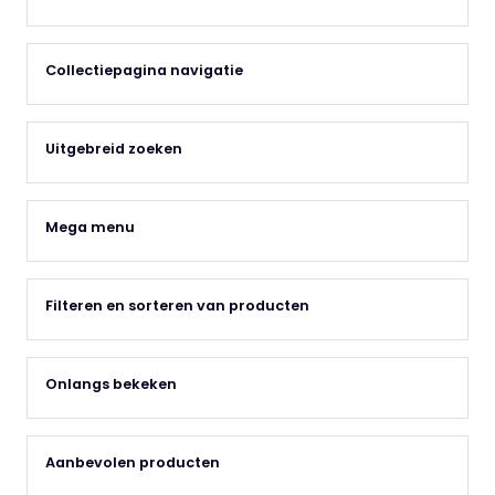
Collectiepagina navigatie
Uitgebreid zoeken
Mega menu
Filteren en sorteren van producten
Onlangs bekeken
Aanbevolen producten