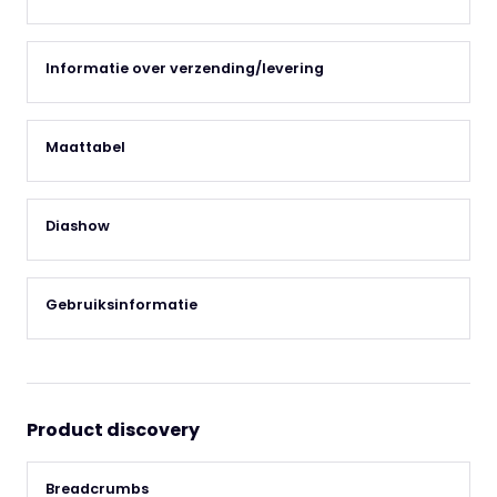
Informatie over verzending/levering
Maattabel
Diashow
Gebruiksinformatie
Product discovery
Breadcrumbs