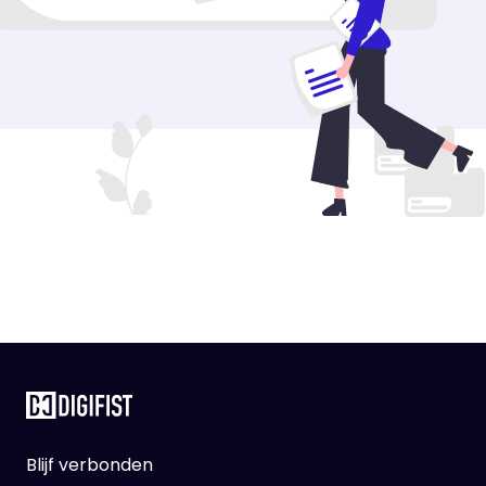
Blijf verbonden