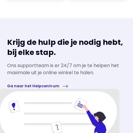
Krijg de hulp die je nodig hebt,
bij elke stap.
Ons supportteam is er 24/7 om je te helpen het
maximale uit je online winkel te halen.
Ga naar het Helpcentrum