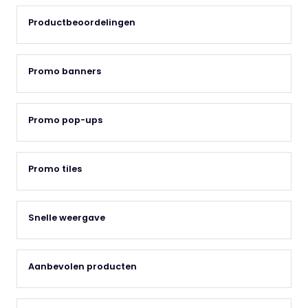
Productbeoordelingen
Promo banners
Promo pop-ups
Promo tiles
Snelle weergave
Aanbevolen producten