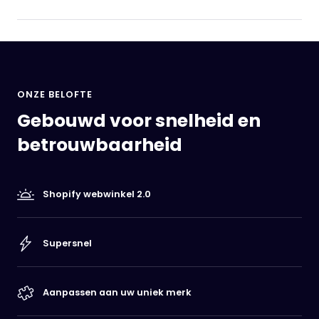
ONZE BELOFTE
Gebouwd voor snelheid en
betrouwbaarheid
Shopify webwinkel 2.0
Supersnel
Aanpassen aan uw uniek merk