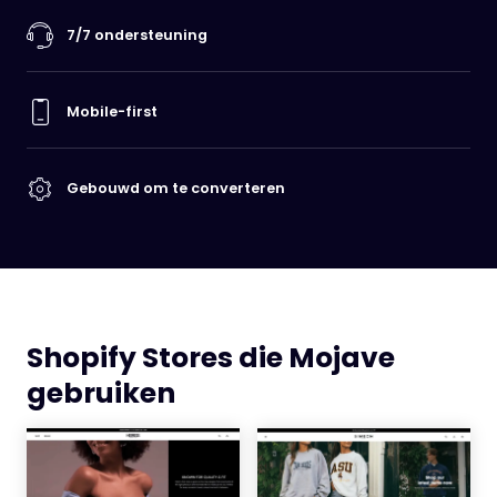
7/7 ondersteuning
Mobile-first
Gebouwd om te converteren
Shopify Stores die Mojave
gebruiken