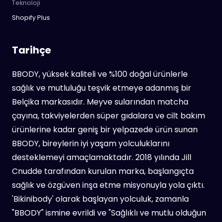
Teknoloji
Shopify Plus
Tarihçe
BBODY, yüksek kaliteli ve %100 doğal ürünlerle
sağlık ve mutluluğu teşvik etmeye adanmış bir
Belçika markasıdır. Meyve sularından matcha
çayına, takviyelerden süper gıdalara ve cilt bakım
ürünlerine kadar geniş bir yelpazede ürün sunan
BBODY, bireylerin iyi yaşam yolculuklarını
desteklemeyi amaçlamaktadır. 2018 yılında Jill
Cnudde tarafından kurulan marka, başlangıçta
sağlık ve özgüven inşa etme misyonuyla yola çıktı.
'Bikinibody' olarak başlayan yolculuk, zamanla
"BBODY" ismine evrildi ve "Sağlıklı ve mutlu olduğun