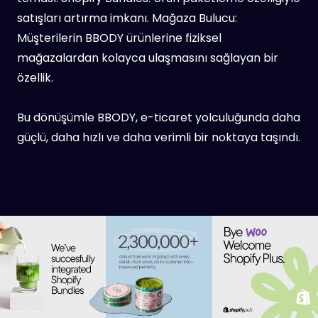
satışları artırma imkanı. Mağaza Bulucu:
Müşterilerin BBODY ürünlerine fiziksel
mağazalardan kolayca ulaşmasını sağlayan bir
özellik.
Bu dönüşümle BBODY, e-ticaret yolculuğunda daha
güçlü, daha hızlı ve daha verimli bir noktaya taşındı.