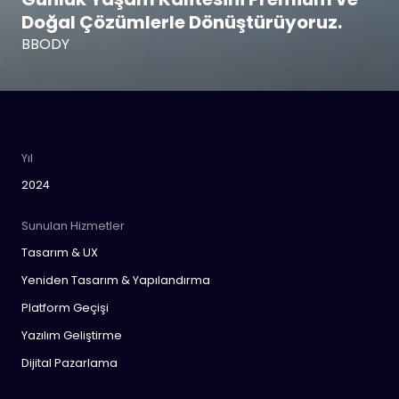
Doğal Çözümlerle Dönüştürüyoruz.
BBODY
Yıl
2024
Sunulan Hizmetler
Tasarım & UX
Yeniden Tasarım & Yapılandırma
Platform Geçişi
Yazılım Geliştirme
Dijital Pazarlama