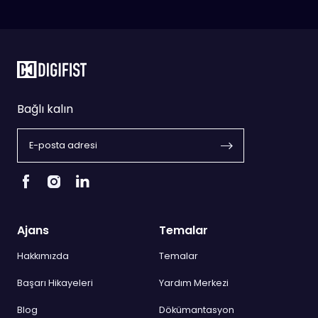
Bağlı kalın
Ajans
Temalar
Hakkımızda
Temalar
Başarı Hikayeleri
Yardım Merkezi
Blog
Dökümantasyon