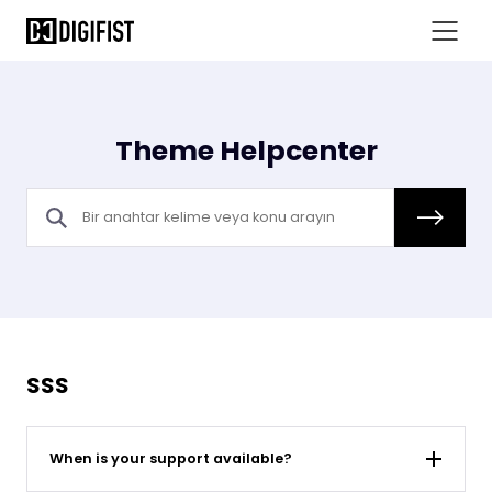
Theme Helpcenter
SSS
When is your support available?