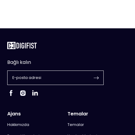
Bağlı kalın
Ajans
Temalar
Hakkımızda
Temalar