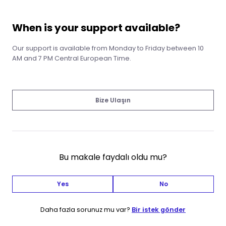
When is your support available?
Our support is available from Monday to Friday between 10
AM and 7 PM Central European Time.
Bize Ulaşın
Bu makale faydalı oldu mu?
Yes
No
Daha fazla sorunuz mu var?
Bir istek gönder