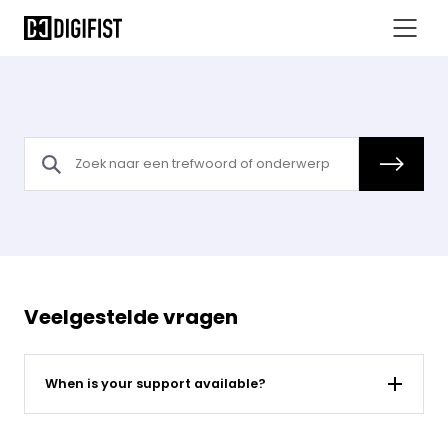
Veelgestelde vragen
When is your support available?