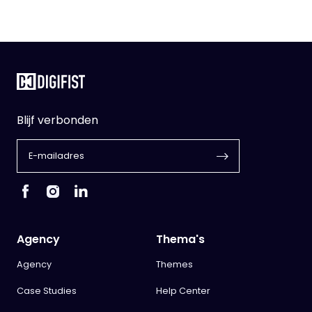
Blijf verbonden
Agency
Thema's
Agency
Themes
Case Studies
Help Center