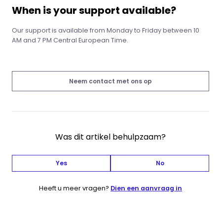
When is your support available?
Our support is available from Monday to Friday between 10
AM and 7 PM Central European Time.
Neem contact met ons op
Was dit artikel behulpzaam?
Yes
No
Heeft u meer vragen?
Dien een aanvraag in